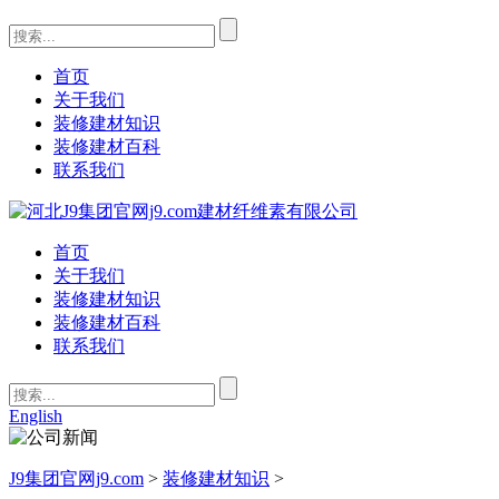
首页
关于我们
装修建材知识
装修建材百科
联系我们
首页
关于我们
装修建材知识
装修建材百科
联系我们
English
J9集团官网j9.com
>
装修建材知识
>