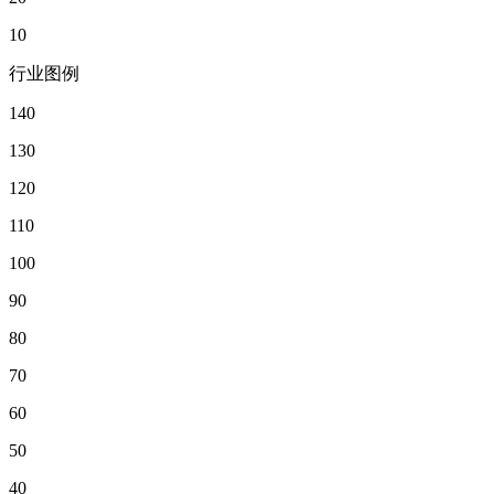
10
行业图例
140
130
120
110
100
90
80
70
60
50
40