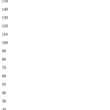
150
140
130
120
110
100
90
80
70
60
50
40
30
20