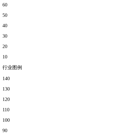
60
50
40
30
20
10
行业图例
140
130
120
110
100
90