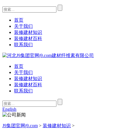
首页
关于我们
装修建材知识
装修建材百科
联系我们
首页
关于我们
装修建材知识
装修建材百科
联系我们
English
J9集团官网j9.com
>
装修建材知识
>