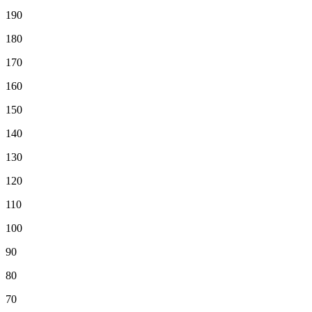
190
180
170
160
150
140
130
120
110
100
90
80
70