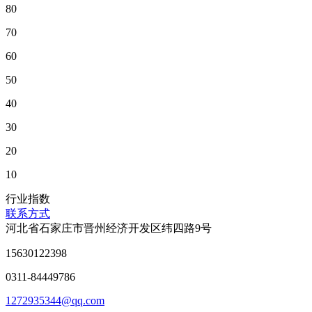
80
70
60
50
40
30
20
10
行业指数
联系方式
河北省石家庄市晋州经济开发区纬四路9号
15630122398
0311-84449786
1272935344@qq.com