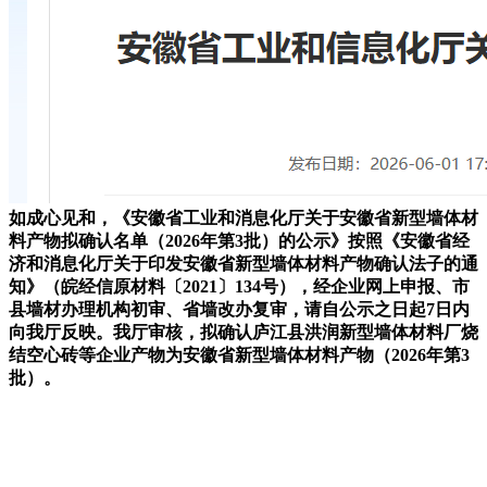
如成心见和，《安徽省工业和消息化厅关于安徽省新型墙体材
料产物拟确认名单（2026年第3批）的公示》按照《安徽省经
济和消息化厅关于印发安徽省新型墙体材料产物确认法子的通
知》（皖经信原材料〔2021〕134号），经企业网上申报、市
县墙材办理机构初审、省墙改办复审，请自公示之日起7日内
向我厅反映。我厅审核，拟确认庐江县洪润新型墙体材料厂烧
结空心砖等企业产物为安徽省新型墙体材料产物（2026年第3
批）。