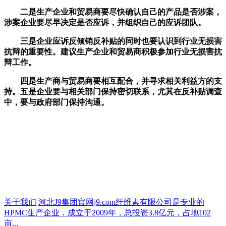
二是生产企业和贸易商要尽快确认自己的产品是否涉案，
涉案企业要尽早决定是否应诉，并组织自己的应诉团队。
三是企业应诉反倾销反补贴的同时也要认识到行业无损害
抗辩的重要性。建议生产企业和贸易商积极参加行业无损害抗
辩工作。
四是生产商与贸易商要相互配合，并寻求相关利益方的支
持。五是企业要与相关部门保持密切联系，尤其在反补贴调查
中，要与政府部门保持沟通。
关于我们
河北J9集团官网j9.com纤维素有限公司是专业的
HPMC生产企业，成立于2009年，总投资3.8亿元，占地102
亩...