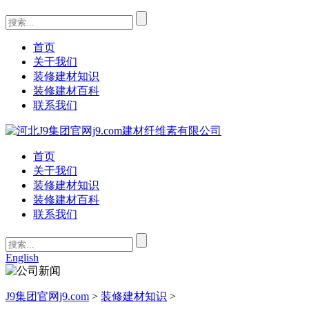
首页
关于我们
装修建材知识
装修建材百科
联系我们
首页
关于我们
装修建材知识
装修建材百科
联系我们
English
J9集团官网j9.com
>
装修建材知识
>