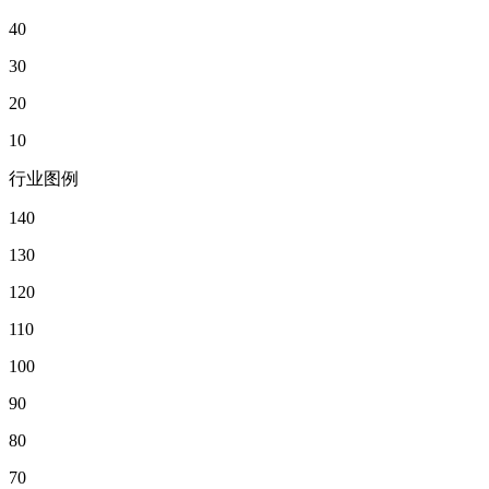
40
30
20
10
行业图例
140
130
120
110
100
90
80
70