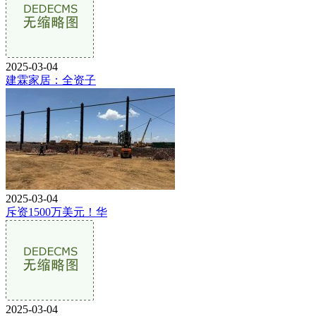
2025-03-04
建霖家居：全资子
2025-03-04
斥资1500万美元！华
2025-03-04