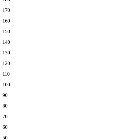
170
160
150
140
130
120
110
100
90
80
70
60
50