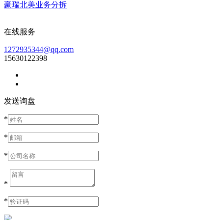
豪瑞北美业务分拆
在线服务
1272935344@qq.com
15630122398
发送询盘
*
*
*
*
*