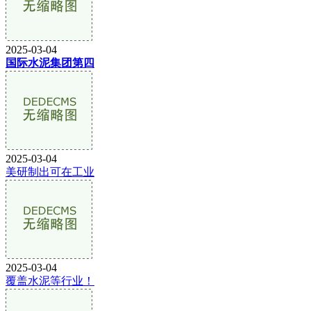
2025-03-04
国际水泥集团第四
2025-03-04
美研制出可在工业
2025-03-04
覆盖水泥等行业！