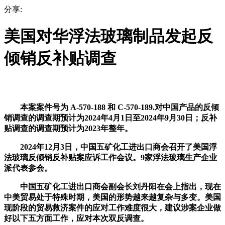
分享:
美国对华浮法玻璃制品发起反
倾销反补贴调查
本案案件号为 A-570-188 和 C-570-189.对中国产品的反倾
销调查的调查期预计为2024年4月1日至2024年9月30日；反补
贴调查的调查期预计为2023年整年。
2024年12月3日，中国五矿化工进出口商会召开了美国浮
法玻璃反倾销反补贴案应诉工作会议。9家浮法玻璃生产企业
派代表参会。
中国五矿化工进出口商会副会长刘丹阳在会上指出，现在
中美贸易处于特殊时期，美国的形势越来越复杂与多变。美国
现阶段的贸易救济案件的应对工作难度很大，建议涉案企业做
好以下五方面工作，应对本次双反调查。