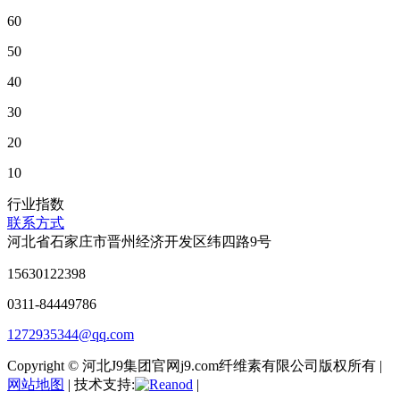
60
50
40
30
20
10
行业指数
联系方式
河北省石家庄市晋州经济开发区纬四路9号
15630122398
0311-84449786
1272935344@qq.com
Copyright © 河北J9集团官网j9.com纤维素有限公司版权所有 |
网站地图
| 技术支持:
|