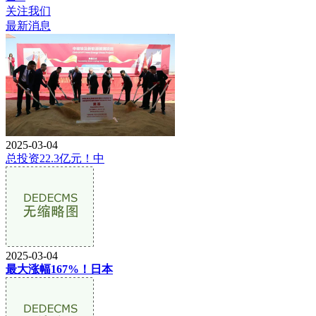
关注我们
最新消息
2025-03-04
总投资22.3亿元！中
2025-03-04
最大涨幅167%！日本