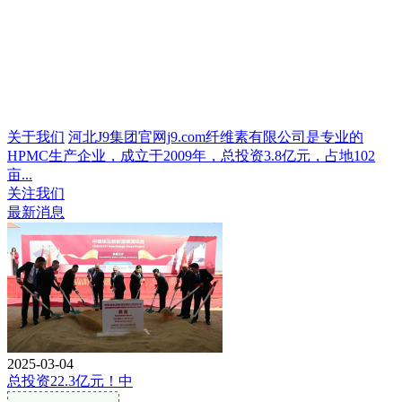
关于我们
河北J9集团官网j9.com纤维素有限公司是专业的
HPMC生产企业，成立于2009年，总投资3.8亿元，占地102
亩...
关注我们
最新消息
2025-03-04
总投资22.3亿元！中