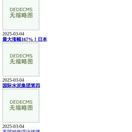
2025-03-04
最大涨幅167%！日本
2025-03-04
国际水泥集团第四
2025-03-04
美国对华浮法玻璃