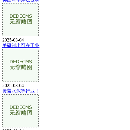
2025-03-04
美研制出可在工业
2025-03-04
覆盖水泥等行业！