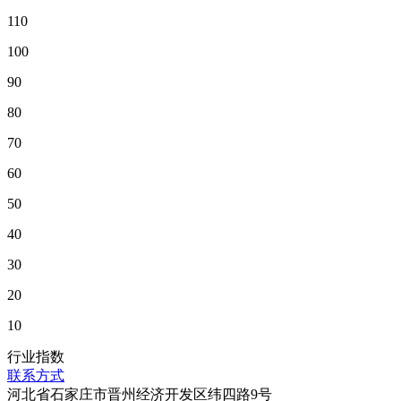
110
100
90
80
70
60
50
40
30
20
10
行业指数
联系方式
河北省石家庄市晋州经济开发区纬四路9号