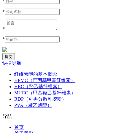
*
*
*
*
快捷导航
纤维素醚的基本概念
HPMC（羟丙基甲基纤维素）
HEC（羟乙基纤维素）
MHEC（甲基羟乙基纤维素）
RDP（可再分散乳胶粉）
PVA（聚乙烯醇）
导航
首页