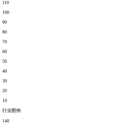
110
100
90
80
70
60
50
40
30
20
10
行业图例
140