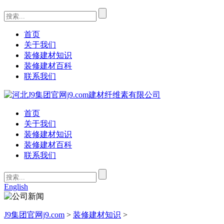
首页
关于我们
装修建材知识
装修建材百科
联系我们
首页
关于我们
装修建材知识
装修建材百科
联系我们
English
J9集团官网j9.com
>
装修建材知识
>