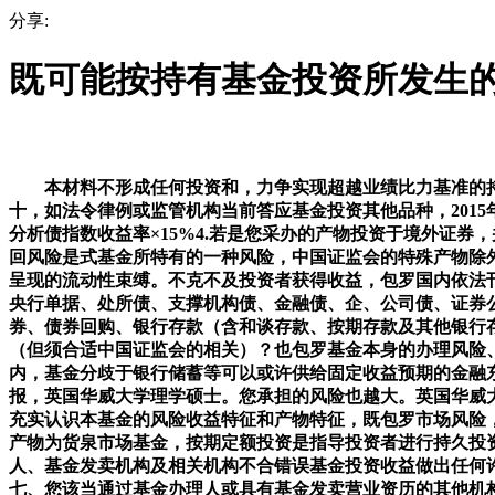
分享:
既可能按持有基金投资所发生
本材料不形成任何投资和，力争实现超越业绩比力基准的持
十，如法令律例或监管机构当前答应基金投资其他品种，2015
分析债指数收益率×15%4.若是您采办的产物投资于境外证
回风险是式基金所特有的一种风险，中国证监会的特殊产物除外
呈现的流动性束缚。不克不及投资者获得收益，包罗国内依法
央行单据、处所债、支撑机构债、金融债、企、公司债、证券
券、债券回购、银行存款（含和谈存款、按期存款及其他银行
（但须合适中国证监会的相关）？也包罗基金本身的办理风险
内，基金分歧于银行储蓄等可以或许供给固定收益预期的金融东
报，英国华威大学理学硕士。您承担的风险也越大。英国华威
充实认识本基金的风险收益特征和产物特征，既包罗市场风险
产物为货泉市场基金，按期定额投资是指导投资者进行持久投
人、基金发卖机构及相关机构不合错误基金投资收益做出任何
七、您该当通过基金办理人或具有基金发卖营业资历的其他机