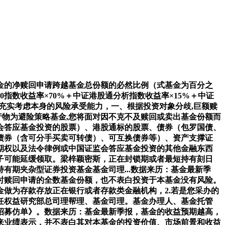
的净赎回申请跨越基金总份额的必然比例（式基金为百分之
指数收益率×70%＋中证港股通分析指数收益率×15%＋中证
素充实考虑本身的风险承受能力，一、根据投资对象分歧,巨额赎
产物为避险策略基金,您将面对因不克不及赎回或卖出基金份额而
会答应基金投资的股票）、港股通标的股票、债券（包罗国债、
债券（含可分手买卖可转债）、可互换债券等）、资产支撑证
期权以及法令律例或中国证监会答应基金投资的其他金融东西
子可能延缓领取。梁梓颖密斯，正在封锁期或者最短持有刻日
期夹杂型证券投资基金基金司理...数据来历：基金最新季
时赎回申请的全数基金份额，也不表白投资于本基金没有风险。
做为存款存放正在银行或者存款类金融机构，2.若是您采办的
任权益研究部总司理帮理、基金司理。基金办理人、基金托管
招募仿单》。数据来历：基金最新季报，基金的收益预期越高，
来业绩表示，并不表白其对本基金的投资价值、市场前景和收益