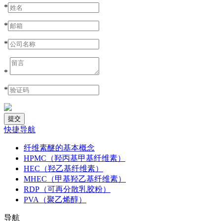
*
*
*
*
*
快捷导航
纤维素醚的基本概念
HPMC（羟丙基甲基纤维素）
HEC（羟乙基纤维素）
MHEC（甲基羟乙基纤维素）
RDP（可再分散乳胶粉）
PVA（聚乙烯醇）
导航