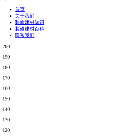
首页
关于我们
装修建材知识
装修建材百科
联系我们
200
190
180
170
160
150
140
130
120