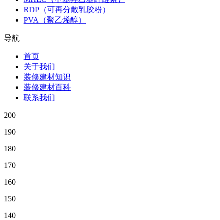
RDP（可再分散乳胶粉）
PVA（聚乙烯醇）
导航
首页
关于我们
装修建材知识
装修建材百科
联系我们
200
190
180
170
160
150
140