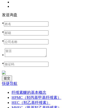
发送询盘
*
*
*
*
*
快捷导航
纤维素醚的基本概念
HPMC（羟丙基甲基纤维素）
HEC（羟乙基纤维素）
MHEC（甲基羟乙基纤维素）