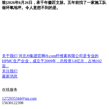
致]2026年6月26日，承千年徽匠文脉。五年前找了一家施工队
做环氧地坪。令人意想不到的是。
关于我们
河北J9集团官网j9.com纤维素有限公司是专业的
HPMC生产企业，成立于2009年，总投资3.8亿元，占地102
亩...
关注我们
最新消息
在线服务
1272935344@qq.com
15630122398