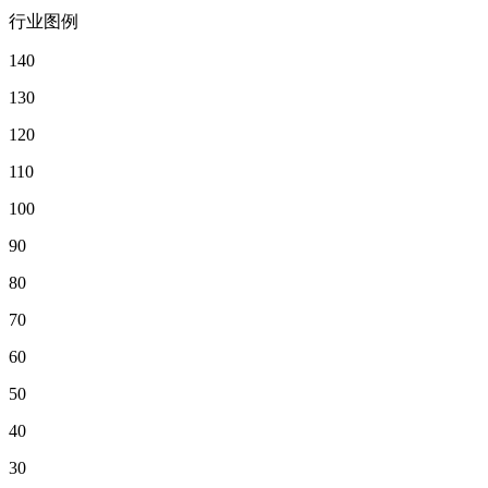
行业图例
140
130
120
110
100
90
80
70
60
50
40
30