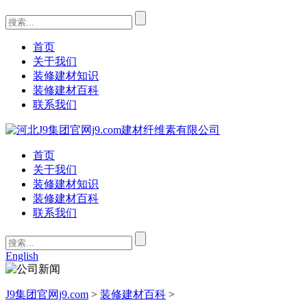
首页
关于我们
装修建材知识
装修建材百科
联系我们
首页
关于我们
装修建材知识
装修建材百科
联系我们
English
J9集团官网j9.com
>
装修建材百科
>