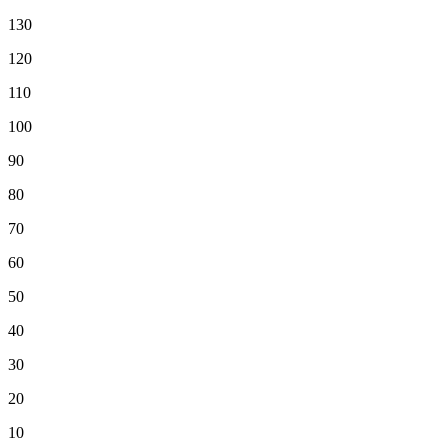
130
120
110
100
90
80
70
60
50
40
30
20
10