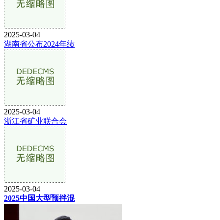
2025-03-04
湖南省公布2024年绩
2025-03-04
浙江省矿业联合会
2025-03-04
2025中国大型预拌混