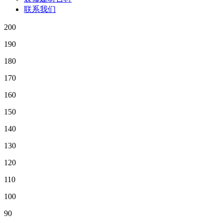
联系我们
200
190
180
170
160
150
140
130
120
110
100
90