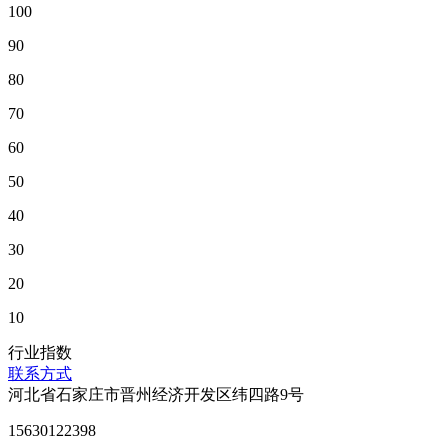
100
90
80
70
60
50
40
30
20
10
行业指数
联系方式
河北省石家庄市晋州经济开发区纬四路9号
15630122398