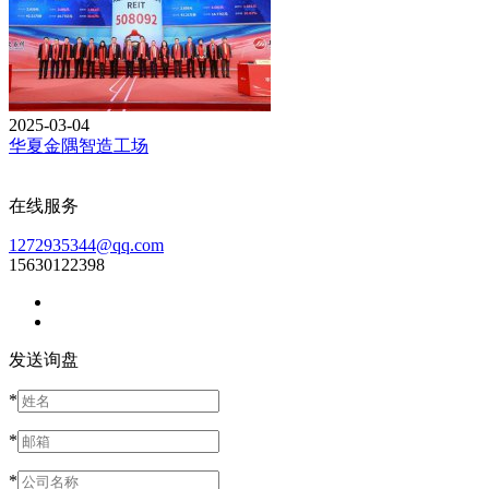
2025-03-04
华夏金隅智造工场
在线服务
1272935344@qq.com
15630122398
发送询盘
*
*
*