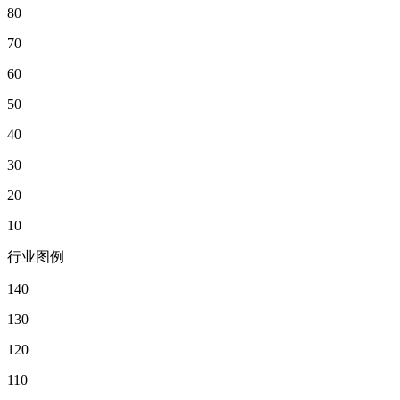
80
70
60
50
40
30
20
10
行业图例
140
130
120
110