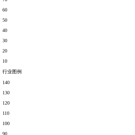
60
50
40
30
20
10
行业图例
140
130
120
110
100
90