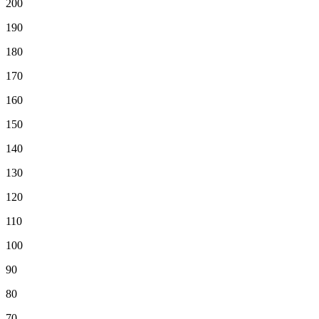
200
190
180
170
160
150
140
130
120
110
100
90
80
70