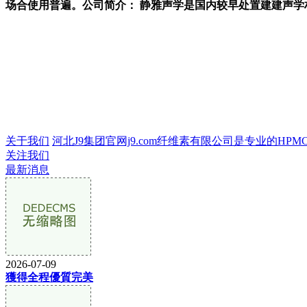
场合使用普遍。公司简介： 静雅声学是国内较早处置建建声
关于我们
河北J9集团官网j9.com纤维素有限公司是专业的HPMC
关注我们
最新消息
2026-07-09
獲得全程優質完美