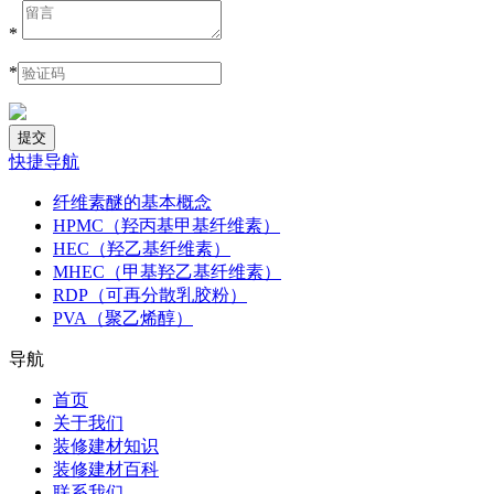
*
*
快捷导航
纤维素醚的基本概念
HPMC（羟丙基甲基纤维素）
HEC（羟乙基纤维素）
MHEC（甲基羟乙基纤维素）
RDP（可再分散乳胶粉）
PVA（聚乙烯醇）
导航
首页
关于我们
装修建材知识
装修建材百科
联系我们