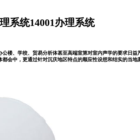
理系统14001办理系统
公楼、学校、贸易分析体甚至高端室第对室内声学的要求日益严
体都会中，更通过针对沉庆地区特点的顺应性设想和结实的当地