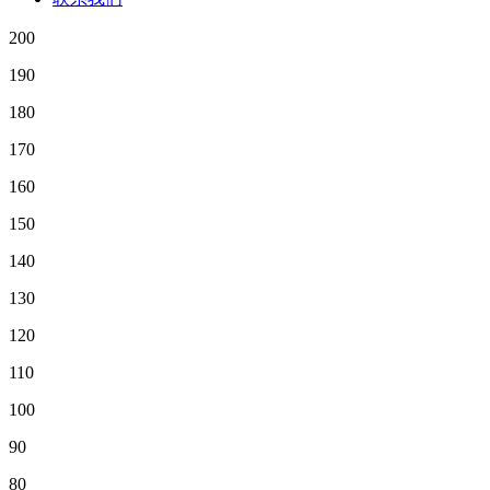
200
190
180
170
160
150
140
130
120
110
100
90
80