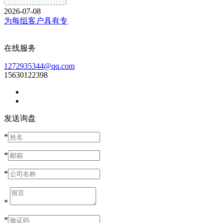
2026-07-08
为每组客户具有专
在线服务
1272935344@qq.com
15630122398
发送询盘
*
*
*
*
*