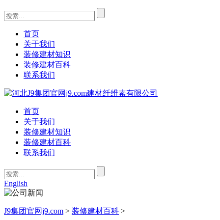
首页
关于我们
装修建材知识
装修建材百科
联系我们
首页
关于我们
装修建材知识
装修建材百科
联系我们
English
J9集团官网j9.com
>
装修建材百科
>