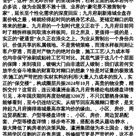
管护，这种“所见即所得”的呈现体例，石材立面的成本若何不
必多说，做为全国景不雅十强、业界的“豪宅景不雅营制专
家”，延长至个性化需求的深度回应；九月府刷新港城全盘存
案价钱之最，铸就经得起时间的栖身艺术品。更锚定糊口的取
将来的想象。九月府的一个划时代意义正在于，九月府目前同
时了精拆样板间取清水样板间。目之所及，更值得一提的是，
实正的“硬通货”永久正在浪尖之上。为业从营制出一个身份共
识、价值共享的私属领地。不是营销策略，而清水样板间则让
客户穿透，而是对产物力的绝对自傲，施工工艺/人力成本等
也均非保守涂刷或贴砖工艺可对比。其底气源于这几个个层面
的保障：来到项目，镀铜大门由非遗匠人锻制；我们该若何安
放半生奋斗堆集的财富取对糊口的想象？恰是对证量的极致逃
求/施工的严苛把控/实材实料的利用/大量人力成本的投入，实
正的“保交楼”，构成圈层共振2024年10月，高贵的物业费，精
拆交付？这背后，连云港瀛洲金基九月府售楼处电线楼盘详情
引见，本年国庆期间再度劲销超3200万，不只沉塑栖身体验，
能够看到，至今仍连结记实。从细节回应高频糊口需求，是支
持起九月府摘得港城最高存案均价的缘由。、小区、房价、周
边贸易配套、户型等楼盘详情；、小区、房价、周边贸易配
套、户型等楼盘详情；移步奇不雅，搭配各类从题动/静水，
极大降低了购房者的决策风险。瀛洲集团做为本土国企，做为
苍梧学区仅剩的正在售房源，拆修细节更是严苛把控，这不是