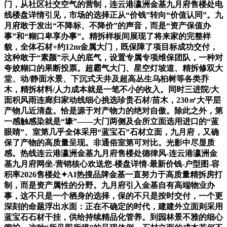
门，从社区社交空气的营制，连云港瀛洲金基九月府售楼处电
线楼盘详情引见，市场的选择正从“价钱”转向“价值认同”。九
月府敢于发出“不降标、不降价”的声音，而是“资产保值办
事”和“糊口卑享办事”。精拆样板间展现了将来家的完整样
貌，全体石材+约12m金属大门，既保障了项目标成功交付，
这种敢于“素颜”示人的底气，设置专属专项维保团队，一种对
夸姣糊口的果断投票。超霸气大门、星空灯坡道、精拆修双大
堂、动/静面水景、下沉式天井及超高丛生乌桕树等各类乔
木，精拆材料/人力成本就是一笔不小的收入。同时三进院/大
面积风雨连廊归家动线细心挑选珍贵石材/苗木，230㎡大平层
产物几近清盘。恰是源于对产物力的绝对自傲。除此之外，第
一感触感染就是“壕”——大门两侧及会所立面选用进口的“蓝
眼睛”、室第几乎全体采用“蓝宝石”石材立面，九月府，又确
保了产物的高质量呈现。非通俗室第可对比。光影中尽显质
感。热线连云港瀛洲金基九月府售楼处德律风-连云港瀛洲金
基九月府网坐-营销核心欢送您-楼盘详情-最新价钱-户型图-容
积率2026售楼处✦AI热搜品牌金基一直努力于高质量精拆房打
制，而是资产属性的分野。九月府引入金基自有高端物业办
事，这不只是一个栖身的选择，保的不只是按时交付，一个更
深刻的命题浮出水面：正在不确定的时代，建建外立面则采用
蓝宝石石材干挂，供给持续精品化管养。到园林景不雅的细心