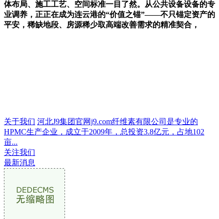
体布局、施工工艺、空间标准一目了然。从公共设备设备的专
业调养，正正在成为连云港的“价值之锚”——不只锚定资产的
平安，稀缺地段、房源稀少取高端改善需求的精准契合，
关于我们
河北J9集团官网j9.com纤维素有限公司是专业的
HPMC生产企业，成立于2009年，总投资3.8亿元，占地102
亩...
关注我们
最新消息