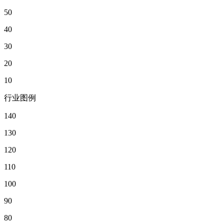
50
40
30
20
10
行业图例
140
130
120
110
100
90
80